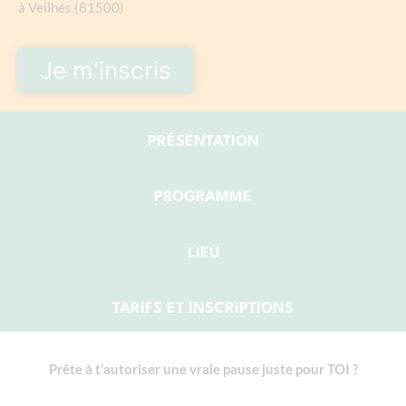
à Veilhes (81500)
Je m'inscris
PRÉSENTATION
PROGRAMME
LIEU
TARIFS ET INSCRIPTIONS
Prête à t’autoriser une vraie pause juste pour TOI ?