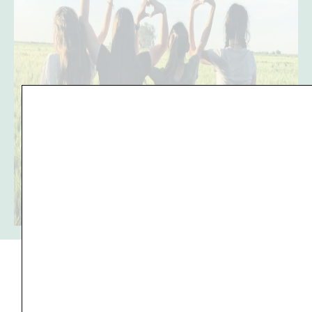
C'est pour moi