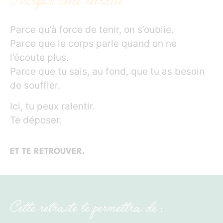
Pourquoi cette retraite
Parce qu’à force de tenir, on s’oublie.
Parce que le corps parle quand on ne
l’écoute plus.
Parce que tu sais, au fond, que tu as besoin
de souffler.
Ici, tu peux ralentir.
Te déposer.
ET TE RETROUVER.
Cette retraite te permettra de :