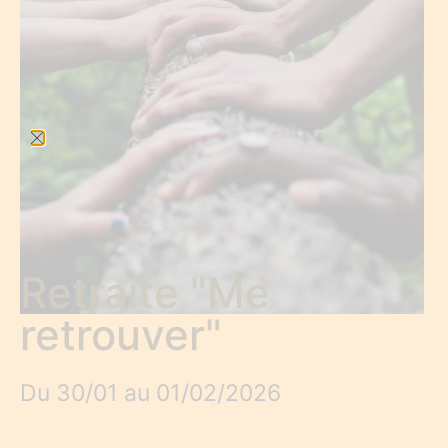
Retraite "Me
retrouver"
Du 30/01 au 01/02/2026