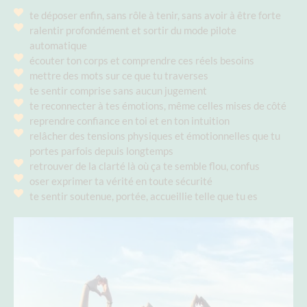
te déposer enfin, sans rôle à tenir, sans avoir à être forte
ralentir profondément et sortir du mode pilote
automatique
écouter ton corps et comprendre ces réels besoins
mettre des mots sur ce que tu traverses
te sentir comprise sans aucun jugement
te reconnecter à tes émotions, même celles mises de côté
reprendre confiance en toi et en ton intuition
relâcher des tensions physiques et émotionnelles que tu
portes parfois depuis longtemps
retrouver de la clarté là où ça te semble flou, confus
oser exprimer ta vérité en toute sécurité
te sentir soutenue, portée, accueillie telle que tu es