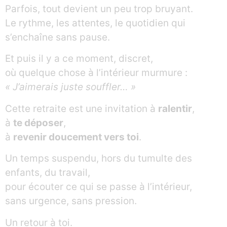
Parfois, tout devient un peu trop bruyant.
Le rythme, les attentes, le quotidien qui
s’enchaîne sans pause.
Et puis il y a ce moment, discret,
où quelque chose à l’intérieur murmure :
« J’aimerais juste souffler… »
Cette retraite est une invitation à
ralentir
,
à
te déposer
,
à
revenir doucement vers toi
.
Un temps suspendu, hors du tumulte des
enfants, du travail,
pour écouter ce qui se passe à l’intérieur,
sans urgence, sans pression.
Un retour à toi.