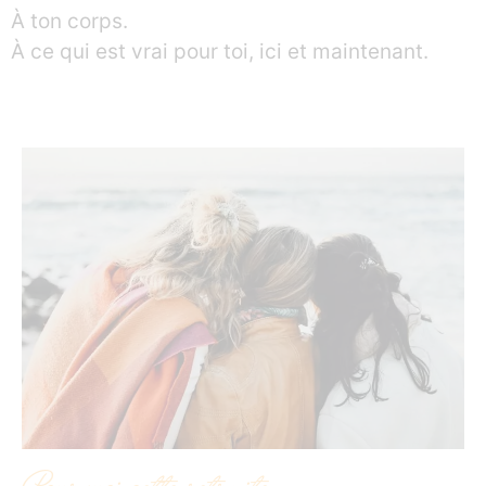
À ton corps.
À ce qui est vrai pour toi, ici et maintenant.